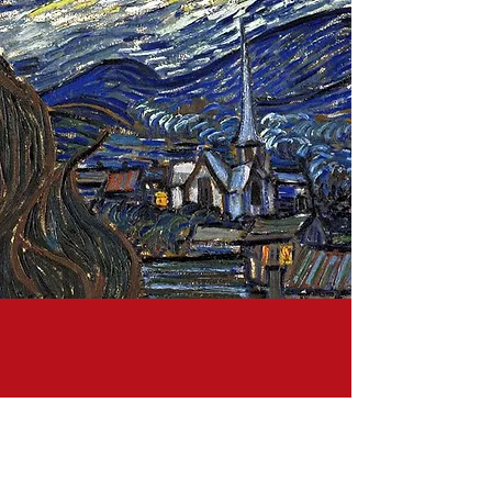
Aucun post publié