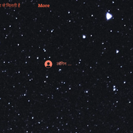
 से मिलती है
More
लॉगिन करें