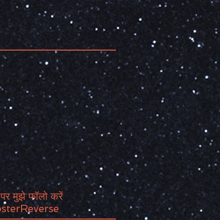
पर मुझे फॉलो करें
sterReverse